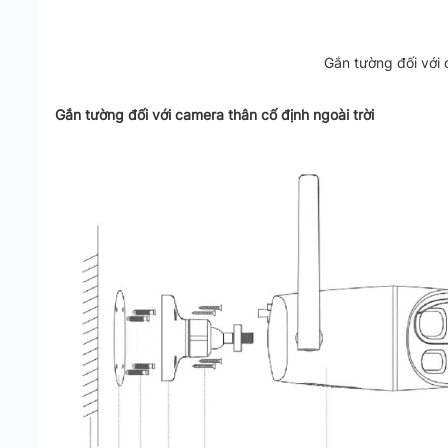
Gắn tường đối với 
Gắn tường đối với camera thân cố định ngoài trời