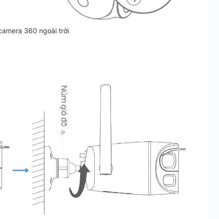
camera 360 ngoài trời