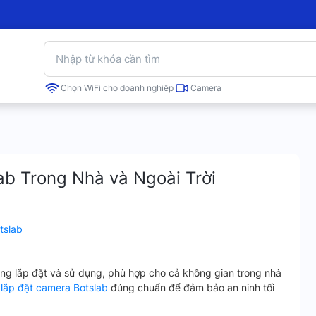
Chọn WiFi cho doanh nghiệp
Camera
b Trong Nhà và Ngoài Trời
tslab
ng lắp đặt và sử dụng, phù hợp cho cả không gian trong nhà
lắp đặt camera Botslab
đúng chuẩn để đảm bảo an ninh tối