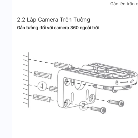
Gắn lên trần 
2.2 Lắp Camera Trên Tường
Gắn tường đối với camera 360 ngoài trời