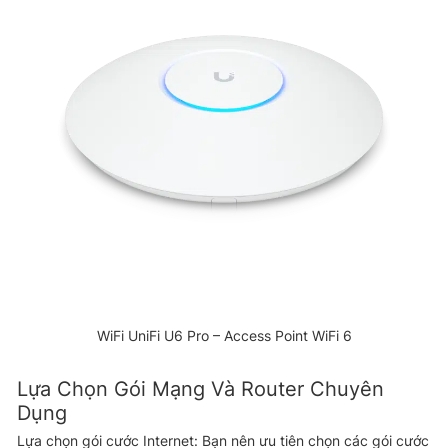
WiFi UniFi U6 Pro – Access Point WiFi 6
Lựa Chọn Gói Mạng Và Router Chuyên
Dụng
Lựa chọn gói cước Internet: Bạn nên ưu tiên chọn các gói cước