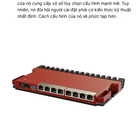
của nó cung cấp vô số tùy chọn cấu hình mạnh mẽ. Tuy
nhiên, nó đòi hỏi người cài đặt phải có kiến thức kỹ thuật
nhất định. Cách cấu hình của nó sẽ phức tạp hơn.