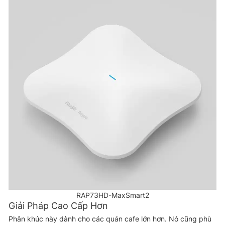
RAP73HD-MaxSmart2
Giải Pháp Cao Cấp Hơn
Phân khúc này dành cho các quán cafe lớn hơn. Nó cũng phù