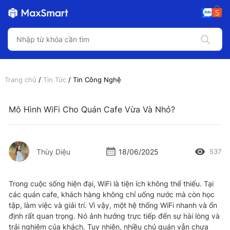
Trang chủ
/
Tin Tức
/ Tin Công Nghệ
Mô Hình WiFi Cho Quán Cafe Vừa Và Nhỏ?
Thùy Diệu
18/06/2025
537
Trong cuộc sống hiện đại, WiFi là tiện ích không thể thiếu. Tại
các quán cafe, khách hàng không chỉ uống nước mà còn học
tập, làm việc và giải trí. Vì vậy, một hệ thống WiFi nhanh và ổn
định rất quan trọng. Nó ảnh hưởng trực tiếp đến sự hài lòng và
trải nghiệm của khách. Tuy nhiên, nhiều chủ quán vẫn chưa