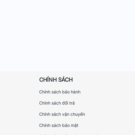
CHÍNH SÁCH
Chính sách bảo hành
Chính sách đổi trả
Chính sách vận chuyển
Chính sách bảo mật