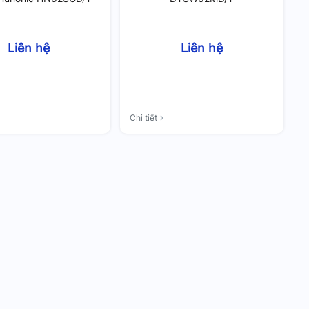
Liên hệ
Liên hệ
Chi tiết