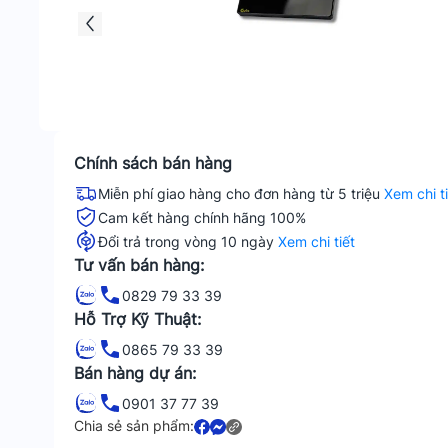
Chính sách bán hàng
Miễn phí giao hàng cho đơn hàng từ 5 triệu
Xem chi t
Cam kết hàng chính hãng 100%
Đổi trả trong vòng 10 ngày
Xem chi tiết
Tư vấn bán hàng:
0829 79 33 39
Hỗ Trợ Kỹ Thuật:
0865 79 33 39
Bán hàng dự án:
0901 37 77 39
Chia sẻ sản phẩm: