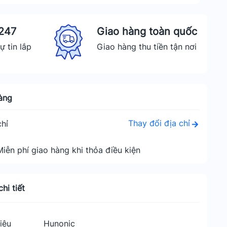
 247
Giao hàng toàn quốc
ự tin lắp
Giao hàng thu tiền tận nơi
àng
Thay đổi địa chỉ
hỉ
Miễn phí giao hàng khi thỏa điều kiện
hi tiết
iệu
Hunonic