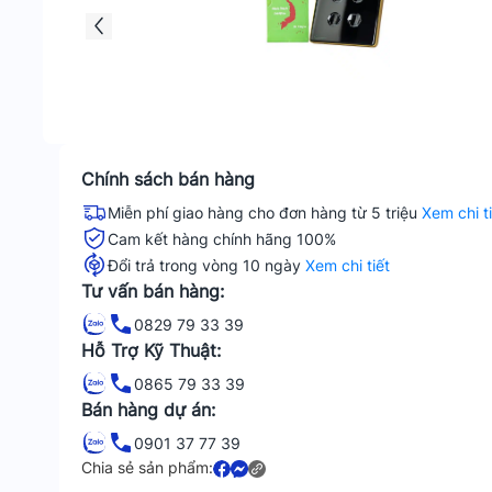
Chính sách bán hàng
Miễn phí giao hàng cho đơn hàng từ 5 triệu
Xem chi t
Cam kết hàng chính hãng 100%
Đổi trả trong vòng 10 ngày
Xem chi tiết
Tư vấn bán hàng:
0829 79 33 39
Hỗ Trợ Kỹ Thuật:
0865 79 33 39
Bán hàng dự án:
0901 37 77 39
Chia sẻ sản phẩm: