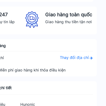
 247
Giao hàng toàn quốc
ự tin lắp
Giao hàng thu tiền tận nơi
àng
Thay đổi địa chỉ
hỉ
Miễn phí giao hàng khi thỏa điều kiện
hi tiết
iệu
Hunonic