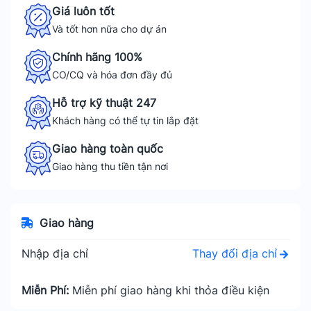
Giá luôn tốt
Và tốt hơn nữa cho dự án
Chính hãng 100%
CO/CQ và hóa đơn đầy đủ
Hỗ trợ kỹ thuật 247
Khách hàng có thể tự tin lắp đặt
Giao hàng toàn quốc
Giao hàng thu tiền tận nơi
Giao hàng
Thay đổi địa chỉ
Nhập địa chỉ
Miễn Phí:
Miễn phí giao hàng khi thỏa điều kiện