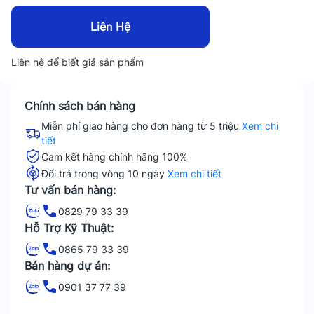
Liên Hệ
Liên hệ để biết giá sản phẩm
Chính sách bán hàng
Miễn phí giao hàng cho đơn hàng từ 5 triệu
Xem chi
tiết
Cam kết hàng chính hãng 100%
Đổi trả trong vòng 10 ngày
Xem chi tiết
Tư vấn bán hàng:
0829 79 33 39
Hỗ Trợ Kỹ Thuật:
0865 79 33 39
Bán hàng dự án:
0901 37 77 39