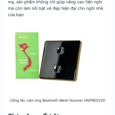
mạ, sản phẩm không chỉ giúp nâng cao tiện nghi
mà còn làm nổi bật vẻ đẹp hiện đại cho ngôi nhà
của bạn.
Công tắc cảm ứng Bluetooth Mesh Hunonic HNPRE02VD