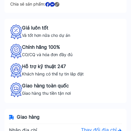
Chia sẻ sản phẩm:
Giá luôn tốt
Và tốt hơn nữa cho dự án
Chính hãng 100%
CO/CQ và hóa đơn đầy đủ
Hỗ trợ kỹ thuật 247
Khách hàng có thể tự tin lắp đặt
Giao hàng toàn quốc
Giao hàng thu tiền tận nơi
Giao hàng
Thay đổi địa chỉ
Nhập địa chỉ