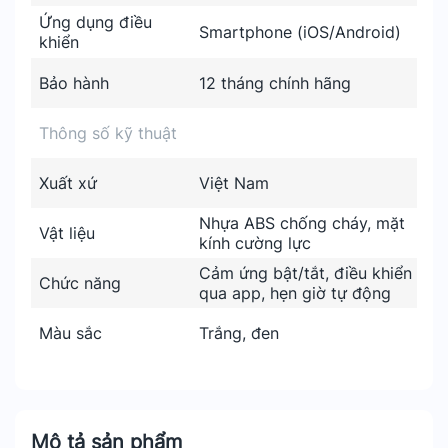
Ứng dụng điều
Smartphone (iOS/Android)
khiển
Bảo hành
12 tháng chính hãng
Thông số kỹ thuật
Xuất xứ
Việt Nam
Nhựa ABS chống cháy, mặt
Vật liệu
kính cường lực
Cảm ứng bật/tắt, điều khiển
Chức năng
qua app, hẹn giờ tự động
Màu sắc
Trắng, đen
Mô tả sản phẩm