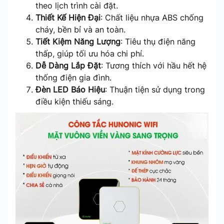
theo lịch trình cài đặt.
Thiết Kế Hiện Đại
: Chất liệu nhựa ABS chống
cháy, bền bỉ và an toàn.
Tiết Kiệm Năng Lượng
: Tiêu thụ điện năng
thấp, giúp tối ưu hóa chi phí.
Dễ Dàng Lắp Đặt
: Tương thích với hầu hết hệ
thống điện gia đình.
Đèn LED Báo Hiệu
: Thuận tiện sử dụng trong
điều kiện thiếu sáng.