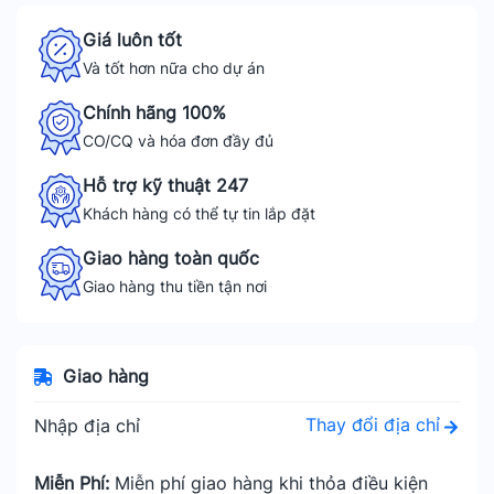
Giá luôn tốt
Và tốt hơn nữa cho dự án
Chính hãng 100%
CO/CQ và hóa đơn đầy đủ
Hỗ trợ kỹ thuật 247
Khách hàng có thể tự tin lắp đặt
Giao hàng toàn quốc
Giao hàng thu tiền tận nơi
Giao hàng
Thay đổi địa chỉ
Nhập địa chỉ
Miễn Phí:
Miễn phí giao hàng khi thỏa điều kiện