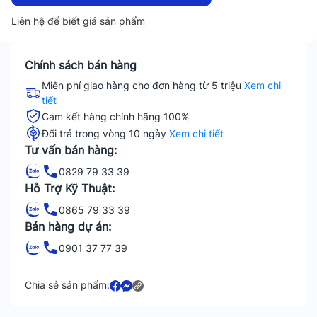
Liên hệ để biết giá sản phẩm
Chính sách bán hàng
Miễn phí giao hàng cho đơn hàng từ 5 triệu
Xem chi
tiết
Cam kết hàng chính hãng 100%
Đổi trả trong vòng 10 ngày
Xem chi tiết
Tư vấn bán hàng:
0829 79 33 39
Hỗ Trợ Kỹ Thuật:
0865 79 33 39
Bán hàng dự án:
0901 37 77 39
Chia sẻ sản phẩm: