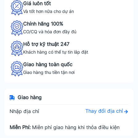
Giá luôn tốt
Và tốt hơn nữa cho dự án
Chính hãng 100%
CO/CQ và hóa đơn đầy đủ
Hỗ trợ kỹ thuật 247
Khách hàng có thể tự tin lắp đặt
Giao hàng toàn quốc
Giao hàng thu tiền tận nơi
Giao hàng
Thay đổi địa chỉ
Nhập địa chỉ
Miễn Phí:
Miễn phí giao hàng khi thỏa điều kiện