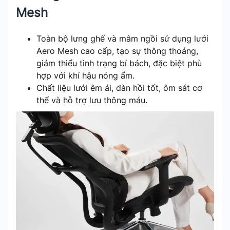
Mesh
Toàn bộ lưng ghế và mâm ngồi sử dụng lưới
Aero Mesh cao cấp, tạo sự thông thoáng,
giảm thiểu tình trạng bí bách, đặc biệt phù
hợp với khí hậu nóng ẩm.
Chất liệu lưới êm ái, đàn hồi tốt, ôm sát cơ
thể và hỗ trợ lưu thông máu.