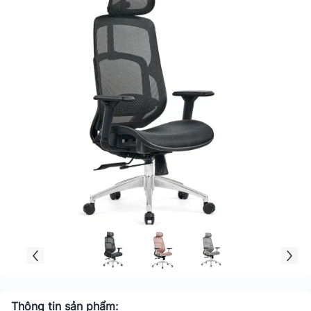
Thông tin sản phẩm: