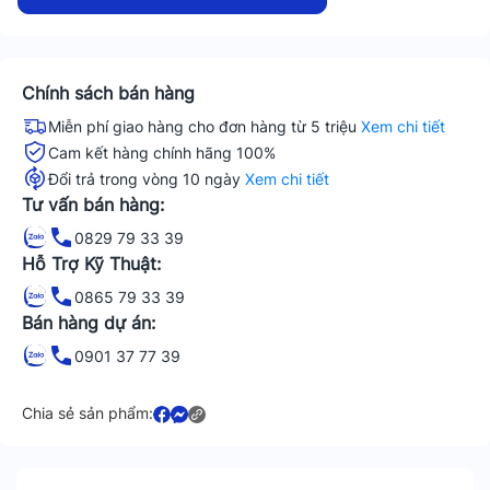
Chính sách bán hàng
Miễn phí giao hàng cho đơn hàng từ 5 triệu
Xem chi tiết
Cam kết hàng chính hãng 100%
Đổi trả trong vòng 10 ngày
Xem chi tiết
Tư vấn bán hàng:
0829 79 33 39
Hỗ Trợ Kỹ Thuật:
0865 79 33 39
Bán hàng dự án:
0901 37 77 39
Chia sẻ sản phẩm: