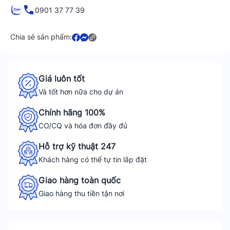
0901 37 77 39
Chia sẻ sản phẩm:
Giá luôn tốt
Và tốt hơn nữa cho dự án
Chính hãng 100%
CO/CQ và hóa đơn đầy đủ
Hỗ trợ kỹ thuật 247
Khách hàng có thể tự tin lắp đặt
Giao hàng toàn quốc
Giao hàng thu tiền tận nơi