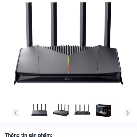
Thông tin sản phẩm: