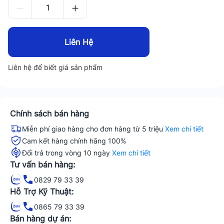
Liên Hệ
Liên hệ để biết giá sản phẩm
Chính sách bán hàng
Miễn phí giao hàng cho đơn hàng từ 5 triệu
Xem chi tiết
Cam kết hàng chính hãng 100%
Đổi trả trong vòng 10 ngày
Xem chi tiết
Tư vấn bán hàng:
0829 79 33 39
Hỗ Trợ Kỹ Thuật:
0865 79 33 39
Bán hàng dự án: