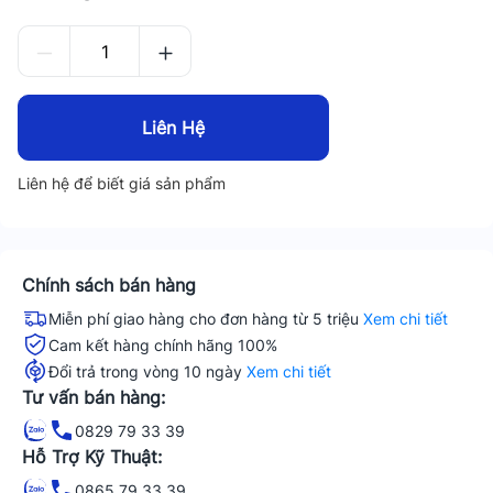
Liên Hệ
Liên hệ để biết giá sản phẩm
Chính sách bán hàng
Miễn phí giao hàng cho đơn hàng từ 5 triệu
Xem chi tiết
Cam kết hàng chính hãng 100%
Đổi trả trong vòng 10 ngày
Xem chi tiết
Tư vấn bán hàng:
0829 79 33 39
Hỗ Trợ Kỹ Thuật:
0865 79 33 39