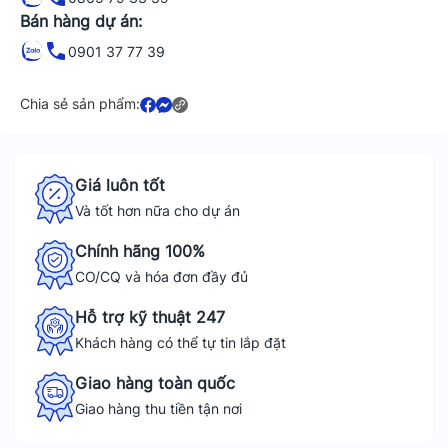
Bán hàng dự án:
0901 37 77 39
Chia sẻ sản phẩm:
Giá luôn tốt
Và tốt hơn nữa cho dự án
Chính hãng 100%
CO/CQ và hóa đơn đầy đủ
Hỗ trợ kỹ thuật 247
Khách hàng có thể tự tin lắp đặt
Giao hàng toàn quốc
Giao hàng thu tiền tận nơi