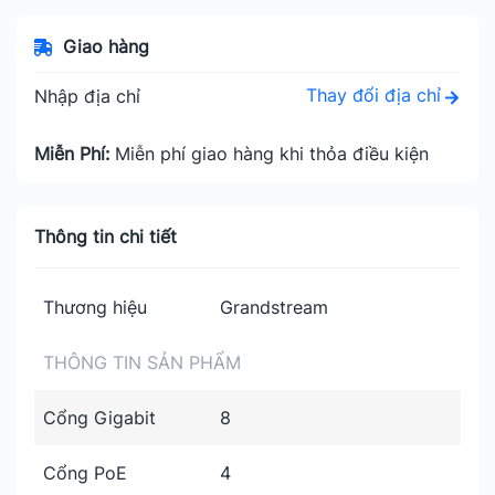
Giao hàng
Thay đổi địa chỉ
Nhập địa chỉ
Miễn Phí:
Miễn phí giao hàng khi thỏa điều kiện
Thông tin chi tiết
Thương hiệu
Grandstream
THÔNG TIN SẢN PHẨM
Cổng Gigabit
8
Cổng PoE
4