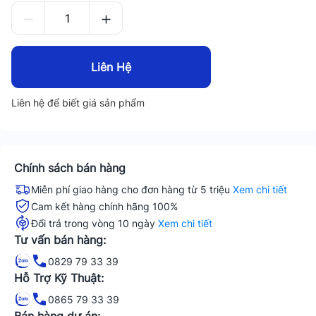
Liên Hệ
Liên hệ để biết giá sản phẩm
Chính sách bán hàng
Miễn phí giao hàng cho đơn hàng từ 5 triệu
Xem chi tiết
Cam kết hàng chính hãng 100%
Đổi trả trong vòng 10 ngày
Xem chi tiết
Tư vấn bán hàng:
0829 79 33 39
Hỗ Trợ Kỹ Thuật:
0865 79 33 39