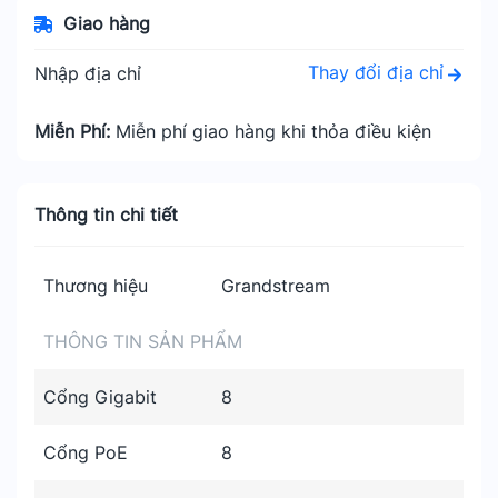
Giao hàng
Thay đổi địa chỉ
Nhập địa chỉ
Miễn Phí:
Miễn phí giao hàng khi thỏa điều kiện
Thông tin chi tiết
Thương hiệu
Grandstream
THÔNG TIN SẢN PHẨM
Cổng Gigabit
8
Cổng PoE
8