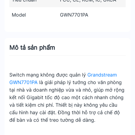
Model
GWN7701PA
Mô tả sản phẩm
Switch mạng không được quản lý
Grandstream
GWN7701PA
là giải pháp lý tưởng cho văn phòng
tại nhà và doanh nghiệp vừa và nhỏ, giúp mở rộng
kết nối Gigabit tốc độ cao một cách nhanh chóng
và tiết kiệm chi phí. Thiết bị này không yêu cầu
cấu hình hay cài đặt. Đồng thời hỗ trợ cả chế độ
để bàn và có thể treo tường dễ dàng.