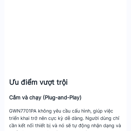
Ưu điểm vượt trội
Cắm và chạy (Plug-and-Play)
GWN7701PA không yêu cầu cấu hình, giúp việc
triển khai trở nên cực kỳ dễ dàng. Người dùng chỉ
cần kết nối thiết bị và nó sẽ tự động nhận dạng và