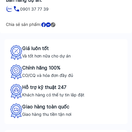
Bán hàng dự án:
0901 37 77 39
Chia sẻ sản phẩm:
Giá luôn tốt
Và tốt hơn nữa cho dự án
Chính hãng 100%
CO/CQ và hóa đơn đầy đủ
Hỗ trợ kỹ thuật 247
Khách hàng có thể tự tin lắp đặt
Giao hàng toàn quốc
Giao hàng thu tiền tận nơi