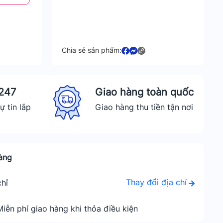
Chia sẻ sản phẩm:
 247
Giao hàng toàn quốc
ự tin lắp
Giao hàng thu tiền tận nơi
àng
Thay đổi địa chỉ
hỉ
Miễn phí giao hàng khi thỏa điều kiện