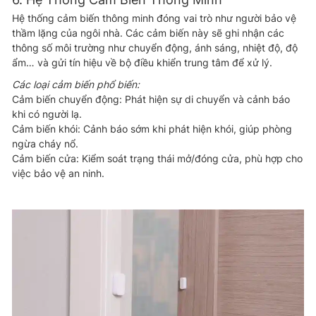
Hệ thống cảm biến thông minh đóng vai trò như người bảo vệ
thầm lặng của ngôi nhà. Các cảm biến này sẽ ghi nhận các
thông số môi trường như chuyển động, ánh sáng, nhiệt độ, độ
ẩm… và gửi tín hiệu về bộ điều khiển trung tâm để xử lý.
Các loại cảm biến phổ biến:
Cảm biến chuyển động: Phát hiện sự di chuyển và cảnh báo
khi có người lạ.
Cảm biến khói: Cảnh báo sớm khi phát hiện khói, giúp phòng
ngừa cháy nổ.
Cảm biến cửa: Kiểm soát trạng thái mở/đóng cửa, phù hợp cho
việc bảo vệ an ninh.