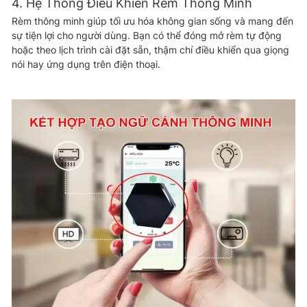
4. Hệ Thống Điều Khiển Rèm Thông Minh
Rèm thông minh giúp tối ưu hóa không gian sống và mang đến
sự tiện lợi cho người dùng. Bạn có thể đóng mở rèm tự động
hoặc theo lịch trình cài đặt sẵn, thậm chí điều khiển qua giọng
nói hay ứng dụng trên điện thoại.