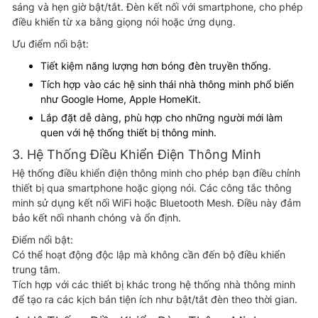
sáng và hẹn giờ bật/tắt. Đèn kết nối với smartphone, cho phép
điều khiển từ xa bằng giọng nói hoặc ứng dụng.
Ưu điểm nổi bật:
Tiết kiệm năng lượng hơn bóng đèn truyền thống.
Tích hợp vào các hệ sinh thái nhà thông minh phổ biến
như Google Home, Apple HomeKit.
Lắp đặt dễ dàng, phù hợp cho những người mới làm
quen với hệ thống thiết bị thông minh.
3. Hệ Thống Điều Khiển Điện Thông Minh
Hệ thống điều khiển điện thông minh cho phép bạn điều chỉnh
thiết bị qua smartphone hoặc giọng nói. Các công tắc thông
minh sử dụng kết nối WiFi hoặc Bluetooth Mesh. Điều này đảm
bảo kết nối nhanh chóng và ổn định.
Điểm nổi bật:
Có thể hoạt động độc lập mà không cần đến bộ điều khiển
trung tâm.
Tích hợp với các thiết bị khác trong hệ thống nhà thông minh
để tạo ra các kịch bản tiện ích như bật/tắt đèn theo thời gian.