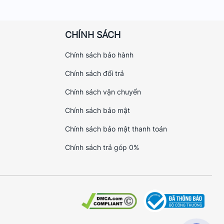
CHÍNH SÁCH
Chính sách bảo hành
Chính sách đổi trả
Chính sách vận chuyển
Chính sách bảo mật
Chính sách bảo mật thanh toán
Chính sách trả góp 0%