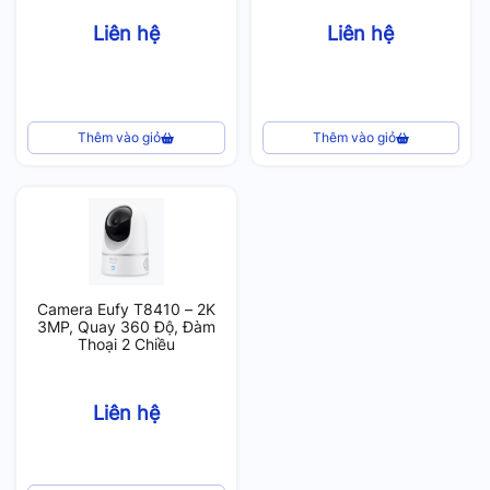
Liên hệ
Liên hệ
Thêm vào giỏ
Thêm vào giỏ
Camera Eufy T8410 – 2K
3MP, Quay 360 Độ, Đàm
Thoại 2 Chiều
Liên hệ