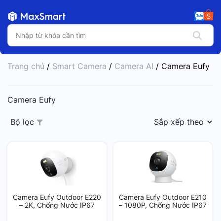
Trang chủ
/
Smart Camera
/
Camera AI
/ Camera Eufy
Camera Eufy
Bộ lọc
Camera Eufy Outdoor E220
Camera Eufy Outdoor E210
– 2K, Chống Nước IP67
– 1080P, Chống Nước IP67