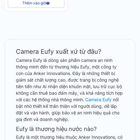
Thêm vào giỏ
Camera Eufy xuất xứ từ đâu?
Camera Eufy là dòng sản phẩm camera an ninh
thông minh đến từ thương hiệu Eufy, một công ty
con của Anker Innovations. Đây là những thiết bị
giám sát chất lượng cao, được trang bị công nghệ
tiên tiến như AI nhận diện khuôn mặt, lưu trữ cục bộ
không cần thuê bao đám mây, và khả năng tích hợp
với các hệ thống nhà thông minh.
Camera Eufy
nổi
bật nhờ thiết kế thân thiện với người dùng, dễ lắp
đặt và vận hành, giúp bảo vệ an ninh hiệu quả cho
gia đình và doanh nghiệp.
Eufy là thương hiệu nước nào?
Eufy là một thương hiệu thuộc Anker Innovations, có