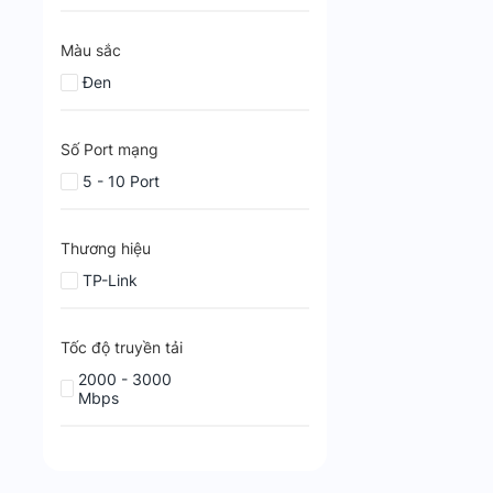
Màu sắc
Đen
Số Port mạng
5 - 10 Port
Thương hiệu
TP-Link
Tốc độ truyền tải
2000 - 3000
Mbps