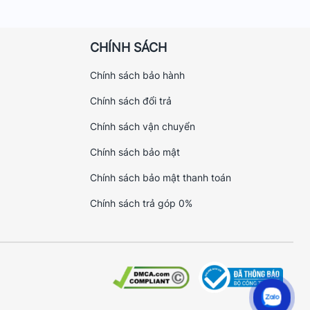
CHÍNH SÁCH
Chính sách bảo hành
Chính sách đổi trả
Chính sách vận chuyển
Chính sách bảo mật
Chính sách bảo mật thanh toán
Chính sách trả góp 0%