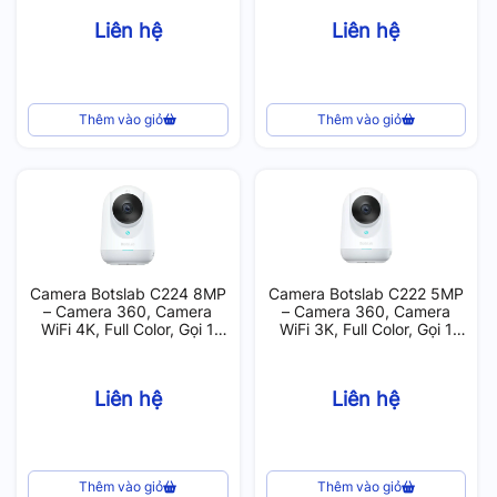
Liên hệ
Liên hệ
Thêm vào giỏ
Thêm vào giỏ
Camera Botslab C224 8MP
Camera Botslab C222 5MP
– Camera 360, Camera
– Camera 360, Camera
WiFi 4K, Full Color, Gọi 1
WiFi 3K, Full Color, Gọi 1
Chạm, Phát Hiện AI
Chạm
Liên hệ
Liên hệ
Thêm vào giỏ
Thêm vào giỏ