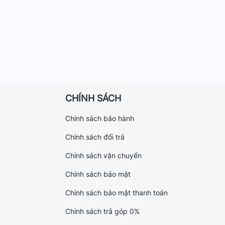
CHÍNH SÁCH
Chính sách bảo hành
Chính sách đổi trả
Chính sách vận chuyển
Chính sách bảo mật
Chính sách bảo mật thanh toán
Chính sách trả góp 0%