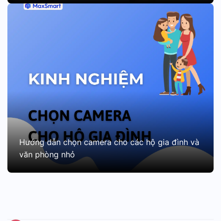
Hướng dẫn chọn camera cho các hộ gia đình và
văn phòng nhỏ