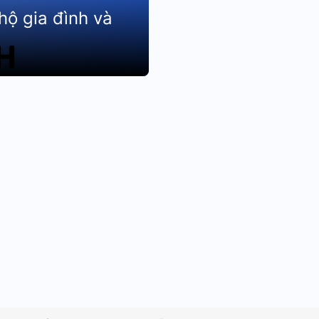
ộ gia đình và