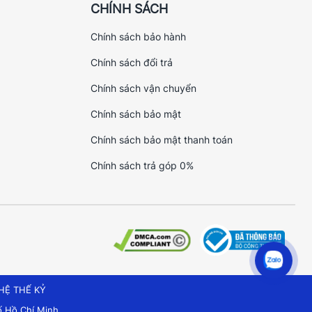
CHÍNH SÁCH
Chính sách bảo hành
Chính sách đổi trả
Chính sách vận chuyển
Chính sách bảo mật
Chính sách bảo mật thanh toán
Chính sách trả góp 0%
HỆ THẾ KỶ
 Hồ Chí Minh.