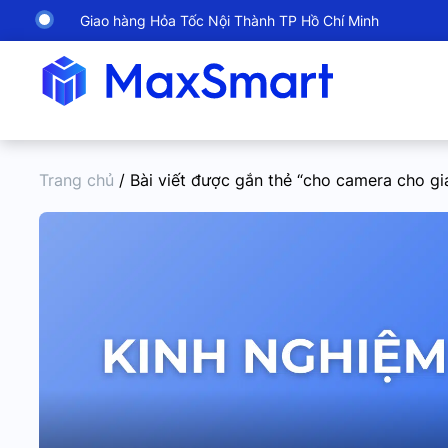
Giao hàng Hỏa Tốc Nội Thành TP Hồ Chí Minh
Trang chủ
/ Bài viết được gắn thẻ “cho camera cho gi