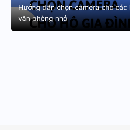
Hướng dẫn chọn camera cho các h
văn phòng nhỏ