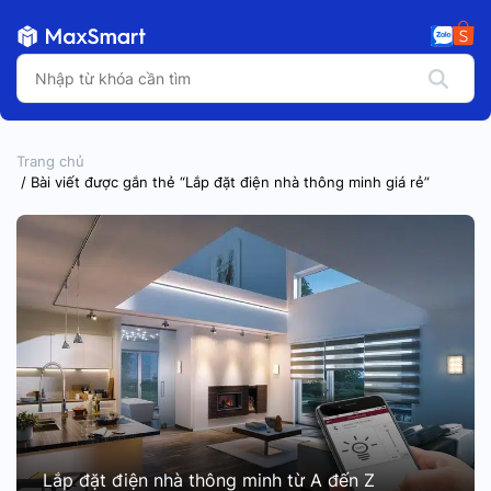
Trang chủ
/ Bài viết được gắn thẻ “Lắp đặt điện nhà thông minh giá rẻ”
Lắp đặt điện nhà thông minh từ A đến Z