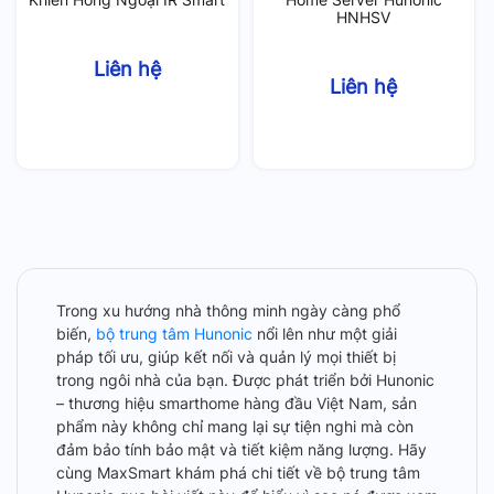
HNHSV
Liên hệ
Liên hệ
Trong xu hướng nhà thông minh ngày càng phổ
biến,
bộ trung tâm Hunonic
nổi lên như một giải
pháp tối ưu, giúp kết nối và quản lý mọi thiết bị
trong ngôi nhà của bạn. Được phát triển bởi Hunonic
– thương hiệu smarthome hàng đầu Việt Nam, sản
phẩm này không chỉ mang lại sự tiện nghi mà còn
đảm bảo tính bảo mật và tiết kiệm năng lượng. Hãy
cùng MaxSmart khám phá chi tiết về bộ trung tâm