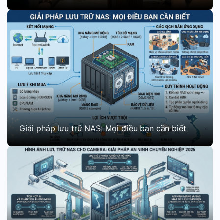
Giải pháp lưu trữ NAS: Mọi điều bạn cần biết