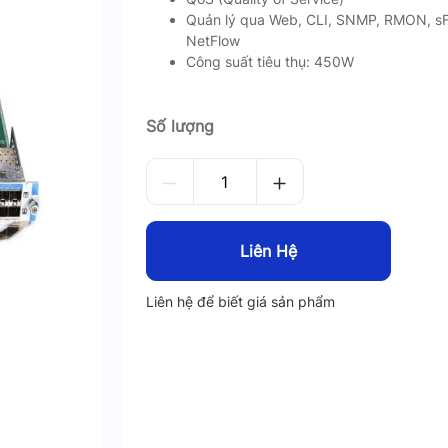
Quản lý qua Web, CLI, SNMP, RMON, sF
NetFlow
Công suất tiêu thụ: 450W
Số lượng
Liên Hệ
Liên hệ để biết giá sản phẩm