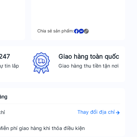
Chia sẻ sản phẩm:
 247
Giao hàng toàn quốc
ự tin lắp
Giao hàng thu tiền tận nơi
àng
Thay đổi địa chỉ
hỉ
Miễn phí giao hàng khi thỏa điều kiện