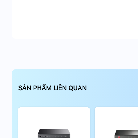
SẢN PHẨM LIÊN QUAN