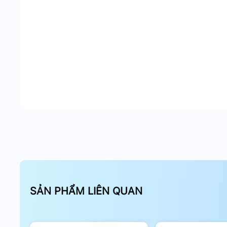
SẢN PHẨM LIÊN QUAN