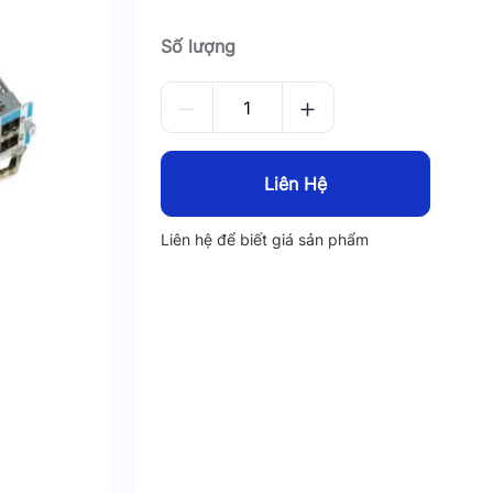
Số lượng
Liên Hệ
Liên hệ để biết giá sản phẩm