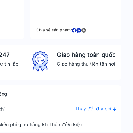
Chia sẻ sản phẩm:
 247
Giao hàng toàn quốc
ự tin lắp
Giao hàng thu tiền tận nơi
àng
Thay đổi địa chỉ
hỉ
Miễn phí giao hàng khi thỏa điều kiện