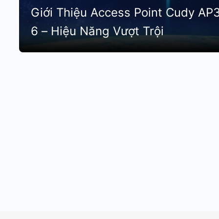
Giới Thiệu Access Point Cudy AP
6 – Hiệu Năng Vượt Trội