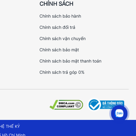
CHÍNH SÁCH
Chính sách bảo hành
Chính sách đổi trả
Chính sách vận chuyển
Chính sách bảo mật
Chính sách bảo mật thanh toán
Chính sách trả góp 0%
HỆ THẾ KỶ
 Hồ Chí Minh.