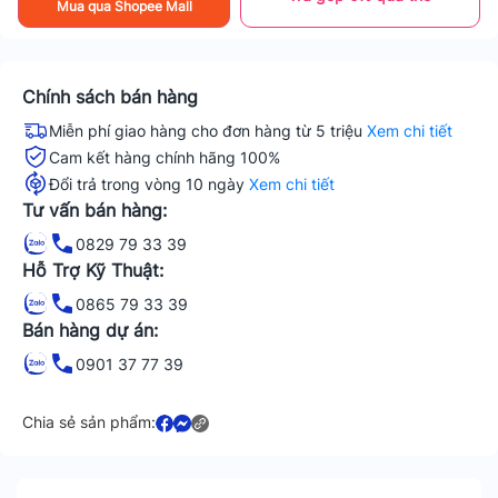
Mua qua Shopee Mall
Chính sách bán hàng
Miễn phí giao hàng cho đơn hàng từ 5 triệu
Xem chi tiết
Cam kết hàng chính hãng 100%
Đổi trả trong vòng 10 ngày
Xem chi tiết
Tư vấn bán hàng:
0829 79 33 39
Hỗ Trợ Kỹ Thuật:
0865 79 33 39
Bán hàng dự án:
0901 37 77 39
Chia sẻ sản phẩm: