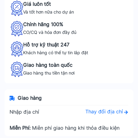
Giá luôn tốt
Và tốt hơn nữa cho dự án
Chính hãng 100%
CO/CQ và hóa đơn đầy đủ
Hỗ trợ kỹ thuật 247
Khách hàng có thể tự tin lắp đặt
Giao hàng toàn quốc
Giao hàng thu tiền tận nơi
Giao hàng
Thay đổi địa chỉ
Nhập địa chỉ
Miễn Phí:
Miễn phí giao hàng khi thỏa điều kiện