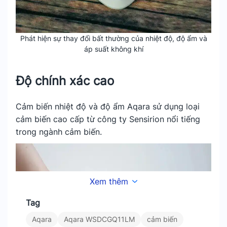
Phát hiện sự thay đổi bất thường của nhiệt độ, độ ẩm và
áp suất không khí
Độ chính xác cao
Cảm biến nhiệt độ và độ ẩm Aqara sử dụng loại
cảm biến cao cấp từ công ty Sensirion nổi tiếng
trong ngành cảm biến.
Xem thêm
Tag
Aqara
Aqara WSDCGQ11LM
cảm biến