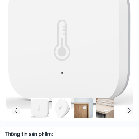
Thông tin sản phẩm: