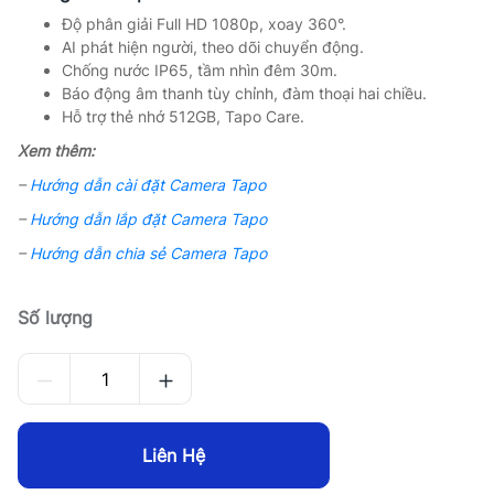
Độ phân giải Full HD 1080p, xoay 360°.
AI phát hiện người, theo dõi chuyển động.
Chống nước IP65, tầm nhìn đêm 30m.
Báo động âm thanh tùy chỉnh, đàm thoại hai chiều.
Hỗ trợ thẻ nhớ 512GB, Tapo Care.
Xem thêm:
–
Hướng dẫn cài đặt Camera Tapo
–
Hướng dẫn lắp đặt Camera Tapo
–
Hướng dẫn chia sẻ Camera Tapo
Số lượng
Liên Hệ