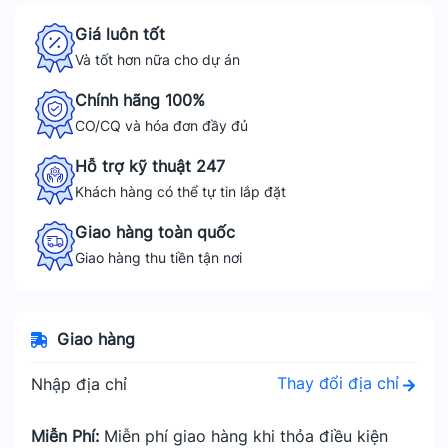
Giá luôn tốt
Và tốt hơn nữa cho dự án
Chính hãng 100%
CO/CQ và hóa đơn đầy đủ
Hỗ trợ kỹ thuật 247
Khách hàng có thể tự tin lắp đặt
Giao hàng toàn quốc
Giao hàng thu tiền tận nơi
Giao hàng
Thay đổi địa chỉ
Nhập địa chỉ
Miễn Phí:
Miễn phí giao hàng khi thỏa điều kiện