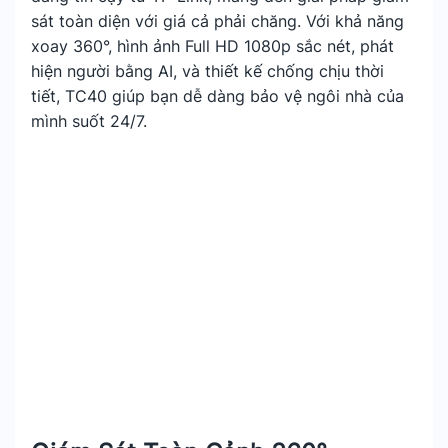
sát toàn diện với giá cả phải chăng. Với khả năng
xoay 360°, hình ảnh Full HD 1080p sắc nét, phát
hiện người bằng AI, và thiết kế chống chịu thời
tiết, TC40 giúp bạn dễ dàng bảo vệ ngôi nhà của
mình suốt 24/7.