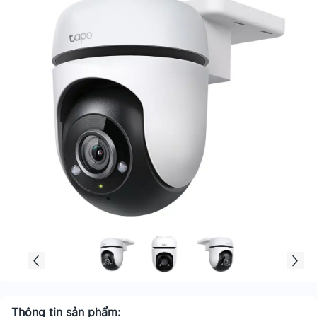
Thông tin sản phẩm: