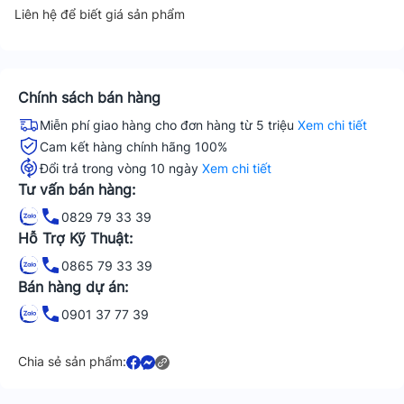
Liên hệ để biết giá sản phẩm
Chính sách bán hàng
Miễn phí giao hàng cho đơn hàng từ 5 triệu
Xem chi tiết
Cam kết hàng chính hãng 100%
Đổi trả trong vòng 10 ngày
Xem chi tiết
Tư vấn bán hàng:
0829 79 33 39
Hỗ Trợ Kỹ Thuật:
0865 79 33 39
Bán hàng dự án:
0901 37 77 39
Chia sẻ sản phẩm: