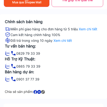
Mua qua Shopee Mall
Chính sách bán hàng
Miễn phí giao hàng cho đơn hàng từ 5 triệu
Xem chi tiết
Cam kết hàng chính hãng 100%
Đổi trả trong vòng 10 ngày
Xem chi tiết
Tư vấn bán hàng:
0829 79 33 39
Hỗ Trợ Kỹ Thuật:
0865 79 33 39
Bán hàng dự án:
0901 37 77 39
Chia sẻ sản phẩm: