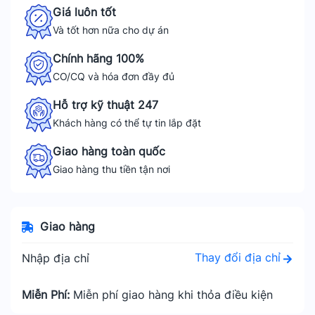
Giá luôn tốt
Và tốt hơn nữa cho dự án
Chính hãng 100%
CO/CQ và hóa đơn đầy đủ
Hỗ trợ kỹ thuật 247
Khách hàng có thể tự tin lắp đặt
Giao hàng toàn quốc
Giao hàng thu tiền tận nơi
Giao hàng
Thay đổi địa chỉ
Nhập địa chỉ
Miễn Phí:
Miễn phí giao hàng khi thỏa điều kiện