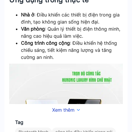
Nhà ở
: Điều khiển các thiết bị điện trong gia
đình, tạo không gian sống hiện đại.
Văn phòng
: Quản lý thiết bị điện thông minh,
nâng cao hiệu quả làm việc.
Công trình công cộng
: Điều khiển hệ thống
chiếu sáng, tiết kiệm năng lượng và tăng
cường an ninh.
Xem thêm
Tag
Bluetooth Mesh
công tắc điều khiển giọng nói