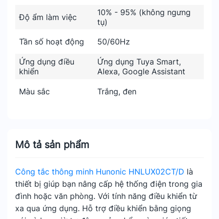
10% - 95% (không ngưng
Độ ẩm làm việc
tụ)
Tần số hoạt động
50/60Hz
Ứng dụng điều
Ứng dụng Tuya Smart,
khiển
Alexa, Google Assistant
Màu sắc
Trắng, đen
Mô tả sản phẩm
Công tắc thông minh Hunonic HNLUX02CT/D
là
thiết bị giúp bạn nâng cấp hệ thống điện trong gia
đình hoặc văn phòng. Với tính năng điều khiển từ
xa qua ứng dụng. Hỗ trợ điều khiển bằng giọng