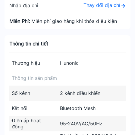
Thay đổi địa chỉ
Nhập địa chỉ
Miễn Phí:
Miễn phí giao hàng khi thỏa điều kiện
Thông tin chi tiết
Thương hiệu
Hunonic
Thông tin sản phẩm
Số kênh
2 kênh điều khiển
Kết nối
Bluetooth Mesh
Điện áp hoạt
95-240V/AC/50Hz
động