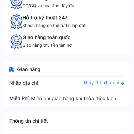
CO/CQ và hóa đơn đầy đủ
Hỗ trợ kỹ thuật 247
Khách hàng có thể tự tin lắp đặt
Giao hàng toàn quốc
Giao hàng thu tiền tận nơi
Giao hàng
Thay đổi địa chỉ
Nhập địa chỉ
Miễn Phí:
Miễn phí giao hàng khi thỏa điều kiện
Thông tin chi tiết