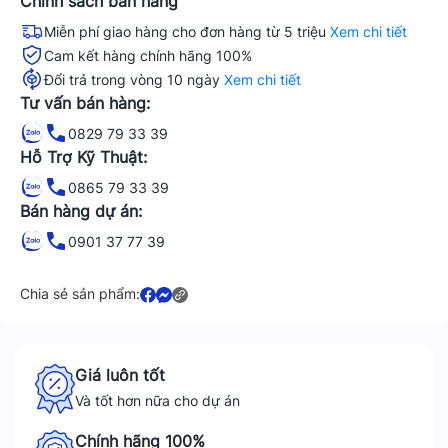
Chính sách bán hàng
Miễn phí giao hàng cho đơn hàng từ 5 triệu
Xem chi tiết
Cam kết hàng chính hãng 100%
Đổi trả trong vòng 10 ngày
Xem chi tiết
Tư vấn bán hàng:
0829 79 33 39
Hỗ Trợ Kỹ Thuật:
0865 79 33 39
Bán hàng dự án:
0901 37 77 39
Chia sẻ sản phẩm:
Giá luôn tốt
Và tốt hơn nữa cho dự án
Chính hãng 100%