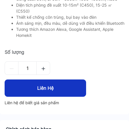
Diện tích phòng đề xuất 10-15m² (C450), 15-25 ㎡
(C550)
Thiết kế chống côn trùng, bụi bay vào đèn
Ánh sáng mịn, đều màu, dễ dùng với điều khiển Bluetooth
Tương thích Amazon Alexa, Google Assistant, Apple
Homekit
Số lượng
Liên Hệ
Liên hệ để biết giá sản phẩm