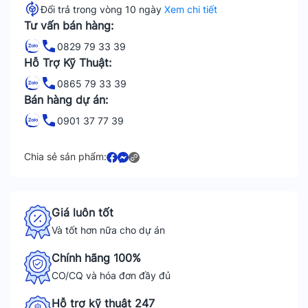
Đổi trả trong vòng 10 ngày
Xem chi tiết
Tư vấn bán hàng:
0829 79 33 39
Hỗ Trợ Kỹ Thuật:
0865 79 33 39
Bán hàng dự án:
0901 37 77 39
Chia sẻ sản phẩm:
Giá luôn tốt
Và tốt hơn nữa cho dự án
Chính hãng 100%
CO/CQ và hóa đơn đầy đủ
Hỗ trợ kỹ thuật 247