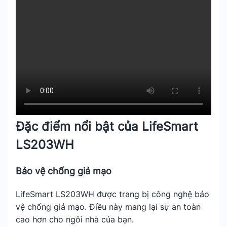
Đặc điểm nổi bật của LifeSmart
LS203WH
Bảo vệ chống giả mạo
LifeSmart LS203WH được trang bị công nghệ bảo
vệ chống giả mạo. Điều này mang lại sự an toàn
cao hơn cho ngôi nhà của bạn.