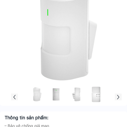
Thông tin sản phẩm:
– Bảo vệ chống giả mạo