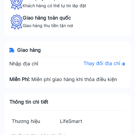
Khách hàng có thể tự tin lắp đặt
Giao hàng toàn quốc
Giao hàng thu tiền tận nơi
Giao hàng
Thay đổi địa chỉ
Nhập địa chỉ
Miễn Phí:
Miễn phí giao hàng khi thỏa điều kiện
Thông tin chi tiết
Thương hiệu
LifeSmart