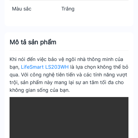
Màu sắc
Trắng
Mô tả sản phẩm
Khi nói đến việc bảo vệ ngôi nhà thông minh của
bạn,
LifeSmart LS203WH
là lựa chọn không thể bỏ
qua. Với công nghệ tiên tiến và các tính năng vượt
trội, sản phẩm này mang lại sự an tâm tối đa cho
không gian sống của bạn.