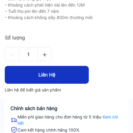
– Khoảng cách phát hiện dài lên đến 12M
– Tuổi thọ pin lên đến 7 năm
– Khoảng cách không dây 800m (trường mở)
Số lượng
Liên Hệ
Liên hệ để biết giá sản phẩm
Chính sách bán hàng
Miễn phí giao hàng cho đơn hàng từ 5 triệu
Xem chi
tiết
Cam kết hàng chính hãng 100%