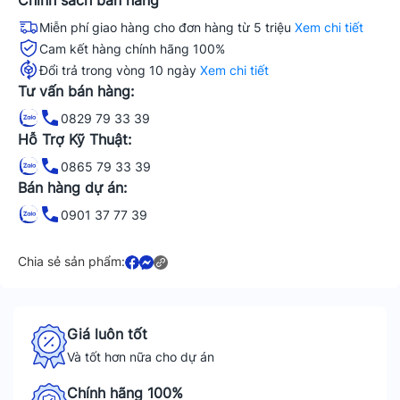
Chính sách bán hàng
Miễn phí giao hàng cho đơn hàng từ 5 triệu
Xem chi tiết
Cam kết hàng chính hãng 100%
Đổi trả trong vòng 10 ngày
Xem chi tiết
Tư vấn bán hàng:
0829 79 33 39
Hỗ Trợ Kỹ Thuật:
0865 79 33 39
Bán hàng dự án:
0901 37 77 39
Chia sẻ sản phẩm:
Giá luôn tốt
Và tốt hơn nữa cho dự án
Chính hãng 100%