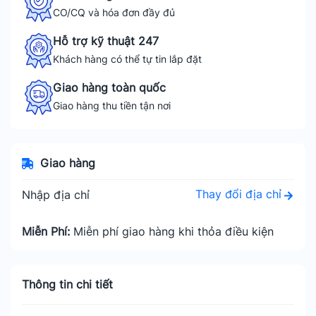
CO/CQ và hóa đơn đầy đủ
Hỗ trợ kỹ thuật 247
Khách hàng có thể tự tin lắp đặt
Giao hàng toàn quốc
Giao hàng thu tiền tận nơi
Giao hàng
Thay đổi địa chỉ
Nhập địa chỉ
Miễn Phí:
Miễn phí giao hàng khi thỏa điều kiện
Thông tin chi tiết