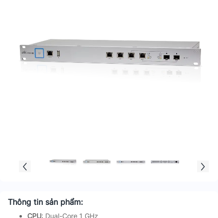
Thông tin sản phẩm:
CPU
: Dual-Core 1 GHz