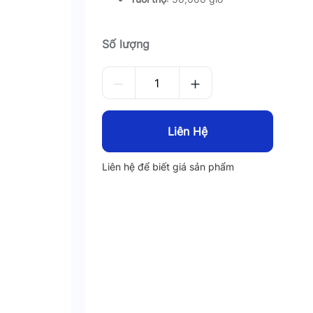
Số lượng
Liên Hệ
Liên hệ để biết giá sản phẩm