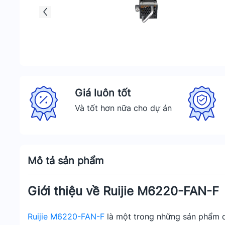
Giá luôn tốt
Và tốt hơn nữa cho dự án
Mô tả sản phẩm
Giới thiệu về Ruijie M6220-FAN-F
Ruijie M6220-FAN-F
là một trong những sản phẩm q