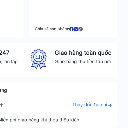
Chia sẻ sản phẩm:
 247
Giao hàng toàn quốc
ự tin lắp
Giao hàng thu tiền tận nơi
àng
Thay đổi địa chỉ
hỉ
Miễn phí giao hàng khi thỏa điều kiện