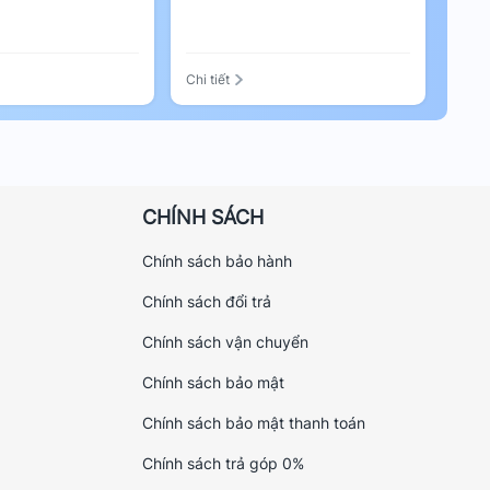
Chi tiết
CHÍNH SÁCH
Chính sách bảo hành
Chính sách đổi trả
Chính sách vận chuyển
Chính sách bảo mật
Chính sách bảo mật thanh toán
Chính sách trả góp 0%