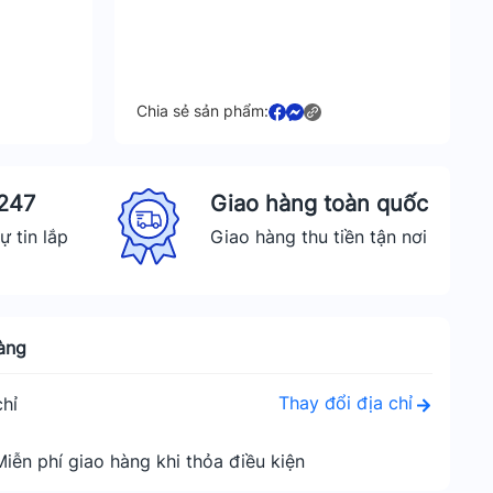
Chia sẻ sản phẩm:
 247
Giao hàng toàn quốc
ự tin lắp
Giao hàng thu tiền tận nơi
àng
Thay đổi địa chỉ
hỉ
Miễn phí giao hàng khi thỏa điều kiện