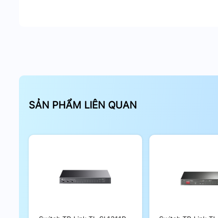
SẢN PHẨM LIÊN QUAN