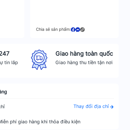
Chia sẻ sản phẩm:
 247
Giao hàng toàn quốc
ự tin lắp
Giao hàng thu tiền tận nơi
àng
Thay đổi địa chỉ
hỉ
Miễn phí giao hàng khi thỏa điều kiện