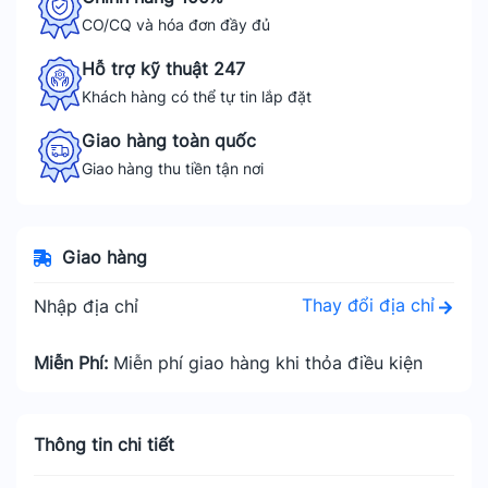
CO/CQ và hóa đơn đầy đủ
Hỗ trợ kỹ thuật 247
Khách hàng có thể tự tin lắp đặt
Giao hàng toàn quốc
Giao hàng thu tiền tận nơi
Giao hàng
Thay đổi địa chỉ
Nhập địa chỉ
Miễn Phí:
Miễn phí giao hàng khi thỏa điều kiện
Thông tin chi tiết