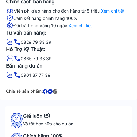
Chính sách bán hàng
Miễn phí giao hàng cho đơn hàng từ 5 triệu
Xem chi tiết
Cam kết hàng chính hãng 100%
Đổi trả trong vòng 10 ngày
Xem chi tiết
Tư vấn bán hàng:
0829 79 33 39
Hỗ Trợ Kỹ Thuật:
0865 79 33 39
Bán hàng dự án:
0901 37 77 39
Chia sẻ sản phẩm:
Giá luôn tốt
Và tốt hơn nữa cho dự án
Chính hãng 100%