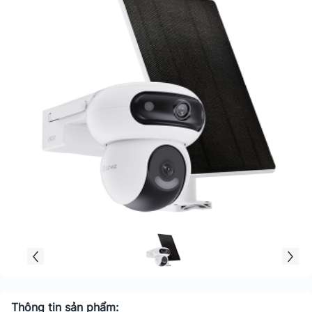
Thông tin sản phẩm: