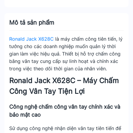
Mô tả sản phẩm
Ronald Jack X628C
là máy chấm công tiên tiến, lý
tưởng cho các doanh nghiệp muốn quản lý thời
gian làm việc hiệu quả. Thiết bị hỗ trợ chấm công
bằng vân tay cung cấp sự linh hoạt và chính xác
trong việc theo dõi thời gian của nhân viên.
Ronald Jack X628C – Máy Chấm
Công Vân Tay Tiện Lợi
Công nghệ chấm công vân tay chính xác và
bảo mật cao
Sử dụng công nghệ nhận diện vân tay tiên tiến để