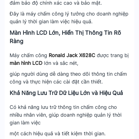
đảm bảo độ chính xác cao và bảo mật.
Đây là máy chấm công lý tưởng cho doanh nghiệp
quản lý thời gian làm việc hiệu quả.
Màn Hình LCD Lớn, Hiển Thị Thông Tin Rõ
Ràng
Máy chấm công
Ronald Jack X628C
được trang bị
màn hình LCD
lớn và sắc nét,
giúp người dùng dễ dàng theo dõi thông tin chấm
công và thực hiện các cài đặt cần thiết.
Khả Năng Lưu Trữ Dữ Liệu Lớn và Hiệu Quả
Có khả năng lưu trữ thông tin chấm công cho
nhiều nhân viên, giúp doanh nghiệp quản lý thời
gian làm việc
một cách hiệu quả và tiết kiệm thời gian.