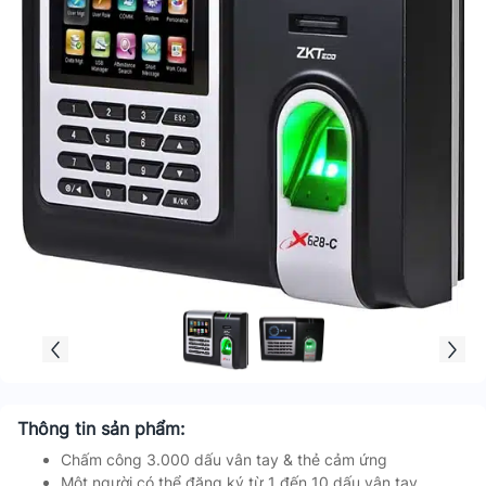
Thông tin sản phẩm:
Chấm công 3.000 dấu vân tay & thẻ cảm ứng
Một người có thể đăng ký từ 1 đến 10 dấu vân tay