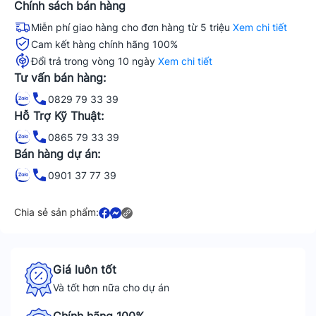
Chính sách bán hàng
Miễn phí giao hàng cho đơn hàng từ 5 triệu
Xem chi tiết
Cam kết hàng chính hãng 100%
Đổi trả trong vòng 10 ngày
Xem chi tiết
Tư vấn bán hàng:
0829 79 33 39
Hỗ Trợ Kỹ Thuật:
0865 79 33 39
Bán hàng dự án:
0901 37 77 39
Chia sẻ sản phẩm:
Giá luôn tốt
Và tốt hơn nữa cho dự án