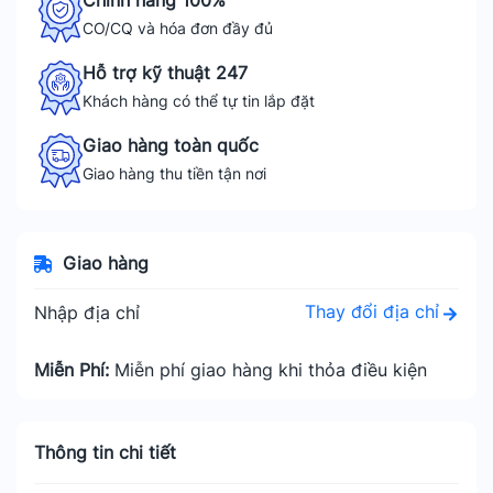
Chính hãng 100%
CO/CQ và hóa đơn đầy đủ
Hỗ trợ kỹ thuật 247
Khách hàng có thể tự tin lắp đặt
Giao hàng toàn quốc
Giao hàng thu tiền tận nơi
Giao hàng
Thay đổi địa chỉ
Nhập địa chỉ
Miễn Phí:
Miễn phí giao hàng khi thỏa điều kiện
Thông tin chi tiết