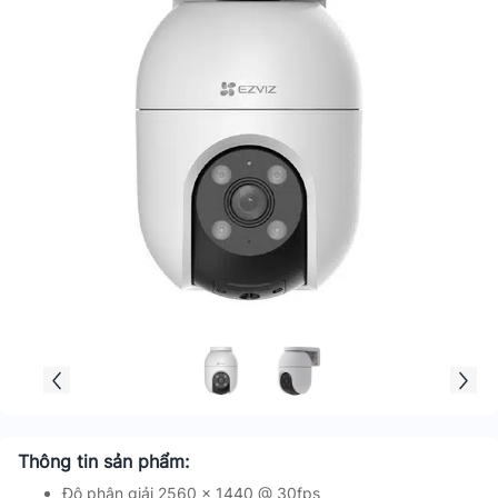
Thông tin sản phẩm:
Độ phân giải 2560 × 1440 @ 30fps