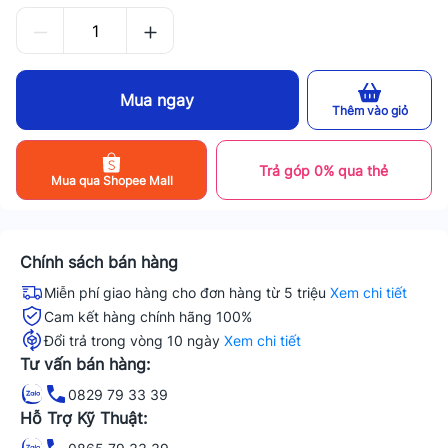
Mua ngay
Thêm vào giỏ
Trả góp 0% qua thẻ
Mua qua Shopee Mall
Chính sách bán hàng
Miễn phí giao hàng cho đơn hàng từ 5 triệu
Xem chi tiết
Cam kết hàng chính hãng 100%
Đổi trả trong vòng 10 ngày
Xem chi tiết
Tư vấn bán hàng:
0829 79 33 39
Hỗ Trợ Kỹ Thuật: