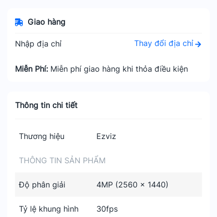
Giao hàng
Thay đổi địa chỉ
Nhập địa chỉ
Miễn Phí:
Miễn phí giao hàng khi thỏa điều kiện
Thông tin chi tiết
Thương hiệu
Ezviz
THÔNG TIN SẢN PHẨM
Độ phân giải
4MP (2560 × 1440)
Tỷ lệ khung hình
30fps