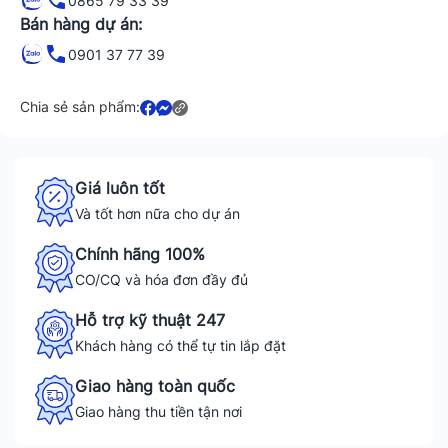
0865 79 33 39
Bán hàng dự án:
0901 37 77 39
Chia sẻ sản phẩm:
Giá luôn tốt
Và tốt hơn nữa cho dự án
Chính hãng 100%
CO/CQ và hóa đơn đầy đủ
Hỗ trợ kỹ thuật 247
Khách hàng có thể tự tin lắp đặt
Giao hàng toàn quốc
Giao hàng thu tiền tận nơi